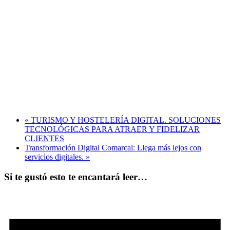
«
TURISMO Y HOSTELERÍA DIGITAL. SOLUCIONES
TECNOLÓGICAS PARA ATRAER Y FIDELIZAR
CLIENTES
Transformación Digital Comarcal: Llega más lejos con
servicios digitales.
»
Si te gustó esto te encantará leer…