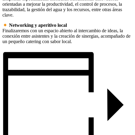
orientadas a mejorar la productividad, el control de procesos, la
trazabilidad, la gestión del agua y los recursos, entre otras áreas
clave.
Networking y aperitivo local
Finalizaremos con un espacio abierto al intercambio de ideas, la
conexión entre asistentes y la creación de sinergias, acompañado de
un pequeño catering con sabor local.