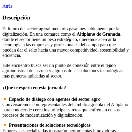
Atrás
Descripción
El futuro del sector agroalimentario pasa inevitablemente por la
digitalización. En una comarca como el
Altiplano de Granada
,
donde el sector tiene un peso estratégico, queremos acercar la
tecnología a las empresas y profesionales del campo para que
puedan dar el salto hacia una mayor competitividad, sostenibilidad y
eficiencia.
Este encuentro busca ser un punto de conexión entre el tejido
agroindustrial de la zona y algunas de las soluciones tecnológicas
más punteras aplicadas al sector.
¿Qué te espera en esta jornada?
Espacio de diálogo con agentes del sector agro
Conversaremos con representantes del ámbito agrícola del Altiplano
para conocer de cerca los principales retos que enfrentan en sus
procesos de modernización y digitalización.
Presentaciones de soluciones tecnológicas
Empresas especializadas mostrarán herramientas innovadoras