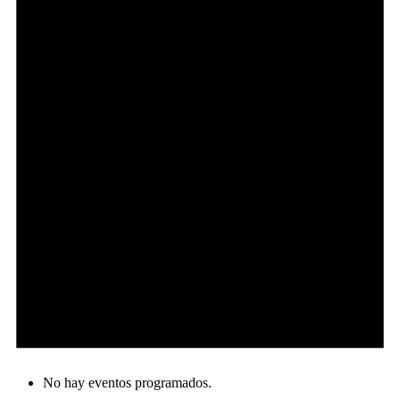
No hay eventos programados.