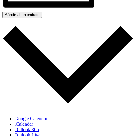
Añadir al calendario
Google Calendar
iCalendar
Outlook 365
Outlook Live