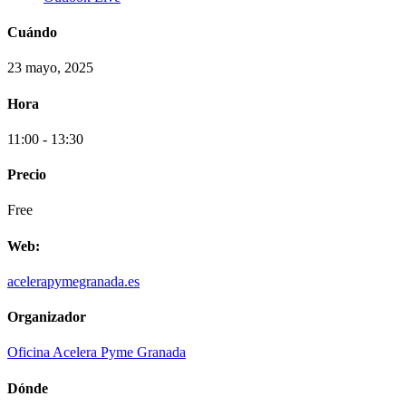
Cuándo
23 mayo, 2025
Hora
11:00 - 13:30
Precio
Free
Web:
acelerapymegranada.es
Organizador
Oficina Acelera Pyme Granada
Dónde