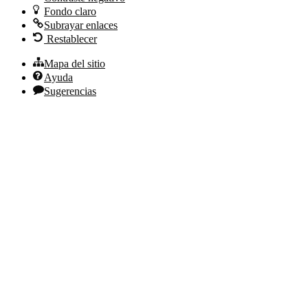
Fondo claro
Subrayar enlaces
Restablecer
Mapa del sitio
Ayuda
Sugerencias