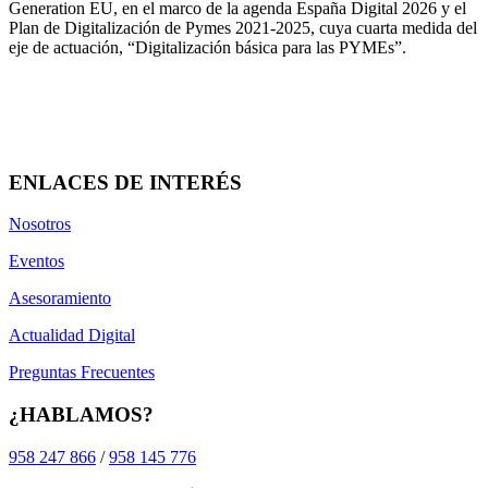
Generation EU, en el marco de la agenda España Digital 2026 y el
Plan de Digitalización de Pymes 2021-2025, cuya cuarta medida del
eje de actuación, “Digitalización básica para las PYMEs”.
ENLACES DE INTERÉS
Nosotros
Eventos
Asesoramiento
Actualidad Digital
Preguntas Frecuentes
¿HABLAMOS?
958 247 866
/
958 145 776