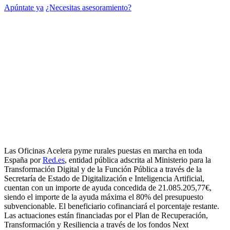
Apúntate ya
¿Necesitas asesoramiento?
Las Oficinas Acelera pyme rurales puestas en marcha en toda
España por
Red.es
, entidad pública adscrita al Ministerio para la
Transformación Digital y de la Función Pública a través de la
Secretaría de Estado de Digitalización e Inteligencia Artificial,
cuentan con un importe de ayuda concedida de 21.085.205,77€,
siendo el importe de la ayuda máxima el 80% del presupuesto
subvencionable. El beneficiario cofinanciará el porcentaje restante.
Las actuaciones están financiadas por el Plan de Recuperación,
Transformación y Resiliencia a través de los fondos Next