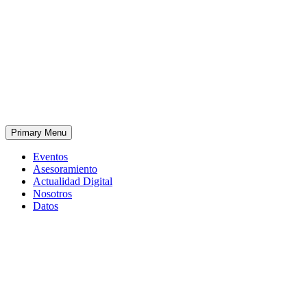
Primary Menu
Eventos
Asesoramiento
Actualidad Digital
Nosotros
Datos