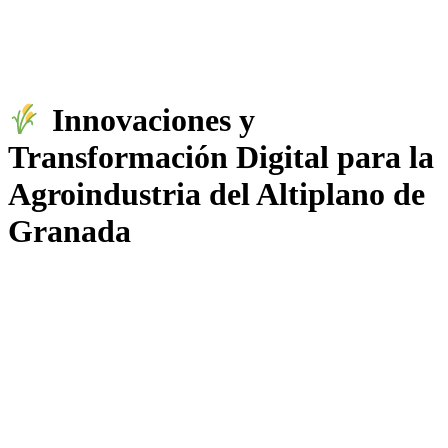
Innovaciones y
Transformación Digital para la
Agroindustria del Altiplano de
Granada