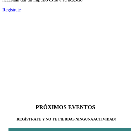
Regístrate
PRÓXIMOS EVENTOS
¡REGÍSTRATE Y NO TE PIERDAS NINGUNA ACTIVIDAD!