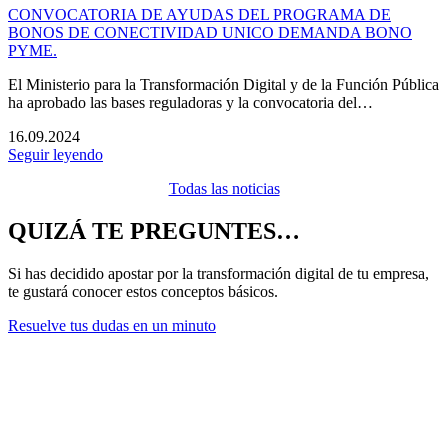
CONVOCATORIA DE AYUDAS DEL PROGRAMA DE
BONOS DE CONECTIVIDAD UNICO DEMANDA BONO
PYME.
El Ministerio para la Transformación Digital y de la Función Pública
ha aprobado las bases reguladoras y la convocatoria del…
16.09.2024
Seguir leyendo
Todas las noticias
QUIZÁ TE PREGUNTES…
Si has decidido apostar por la transformación digital de tu empresa,
te gustará conocer estos conceptos básicos.
Resuelve tus dudas en un minuto