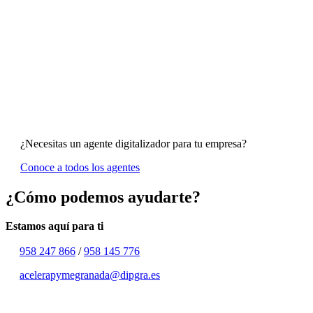
¿Necesitas un agente digitalizador para tu empresa?
Conoce a todos los agentes
¿Cómo podemos ayudarte?
Estamos aquí para ti
958 247 866
/
958 145 776
acelerapymegranada@dipgra.es