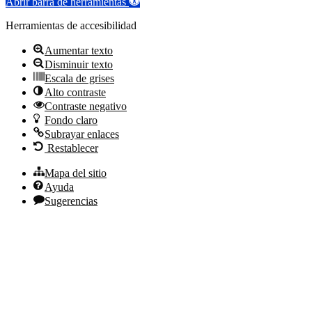
Abrir barra de herramientas
Herramientas de accesibilidad
Aumentar texto
Disminuir texto
Escala de grises
Alto contraste
Contraste negativo
Fondo claro
Subrayar enlaces
Restablecer
Mapa del sitio
Ayuda
Sugerencias