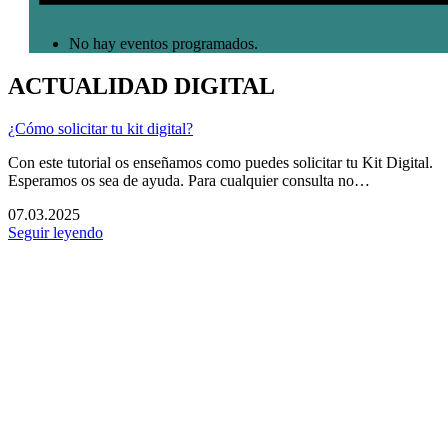
No hay eventos programados.
ACTUALIDAD DIGITAL
¿Cómo solicitar tu kit digital?
Con este tutorial os enseñamos como puedes solicitar tu Kit Digital.
Esperamos os sea de ayuda. Para cualquier consulta no…
07.03.2025
Seguir leyendo