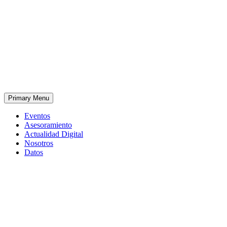
Primary Menu
Eventos
Asesoramiento
Actualidad Digital
Nosotros
Datos