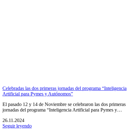
Celebradas las dos primeras jornadas del programa “Inteligencia
Artificial para Pymes y Autónomos”
El pasado 12 y 14 de Noviembre se celebraron las dos primeras
jornadas del programa “Inteligencia Artificial para Pymes y…
26.11.2024
Seguir leyendo