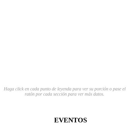
Haga click en cada punto de leyenda para ver su porción o pase el
ratón por cada sección para ver más datos.
EVENTOS