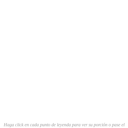
Haga click en cada punto de leyenda para ver su porción o pase el