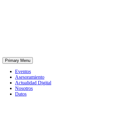
Primary Menu
Eventos
Asesoramiento
Actualidad Digital
Nosotros
Datos