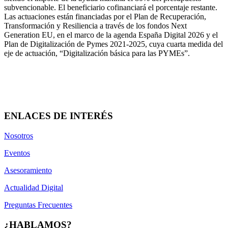
subvencionable. El beneficiario cofinanciará el porcentaje restante.
Las actuaciones están financiadas por el Plan de Recuperación,
Transformación y Resiliencia a través de los fondos Next
Generation EU, en el marco de la agenda España Digital 2026 y el
Plan de Digitalización de Pymes 2021-2025, cuya cuarta medida del
eje de actuación, “Digitalización básica para las PYMEs”.
ENLACES DE INTERÉS
Nosotros
Eventos
Asesoramiento
Actualidad Digital
Preguntas Frecuentes
¿HABLAMOS?