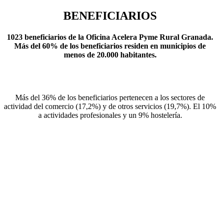
BENEFICIARIOS
1023
beneficiarios de la
Oficina Acelera Pyme Rural Granada
.
Más del
60% de los beneficiarios
residen en municipios de
menos de 20.000 habitantes.
Más del 36% de los beneficiarios pertenecen a los sectores de
actividad del comercio (17,2%) y de otros servicios (19,7%). El 10%
a actividades profesionales y un 9% hostelería.