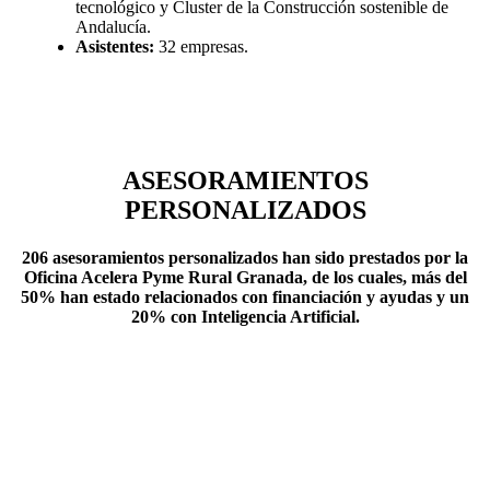
tecnológico y Cluster de la Construcción sostenible de
Andalucía.
Asistentes:
32 empresas.
ASESORAMIENTOS
PERSONALIZADOS
206 asesoramientos personalizados
han sido prestados por la
Oficina Acelera Pyme Rural Granada, de los cuales, más del
50% han estado relacionados con financiación y ayudas
y un
20% con Inteligencia Artificial.