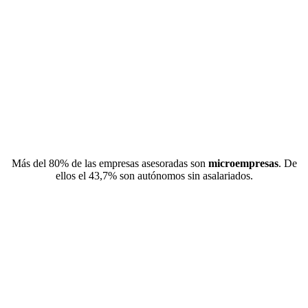
Más del 80% de las empresas asesoradas son
microempresas
. De
ellos el 43,7% son autónomos sin asalariados.