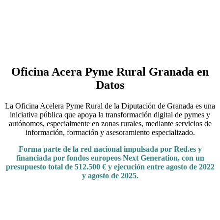
Oficina Acera Pyme Rural Granada en
Datos
La Oficina Acelera Pyme Rural de la Diputación de Granada es una
iniciativa pública que apoya la transformación digital de pymes y
autónomos, especialmente en zonas rurales, mediante servicios de
información, formación y asesoramiento especializado.
Forma parte de la red nacional impulsada por Red.es y
financiada por fondos europeos Next Generation, con un
presupuesto total de 512.500 € y ejecución entre agosto de 2022
y agosto de 2025.