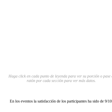
Haga click en cada punto de leyenda para ver su porción o pase 
ratón por cada sección para ver más datos.
En los eventos la satisfacción de los participantes ha sido de 9/10