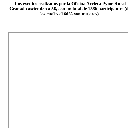
Los eventos realizados por la Oficina Acelera Pyme Rural
Granada
ascienden a 56
, con un total de 1366 participantes (
los cuales el 66% son mujeres).