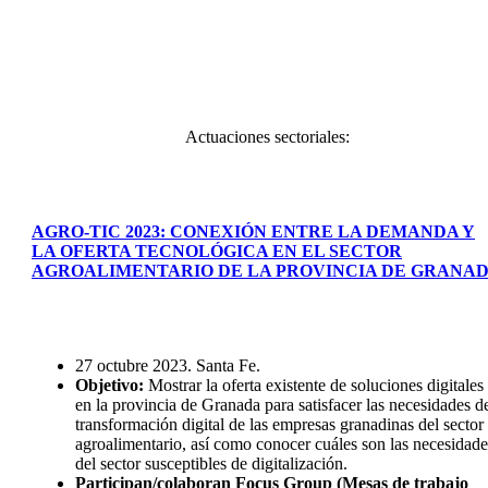
Actuaciones sectoriales:
AGRO-TIC 2023: CONEXIÓN ENTRE LA DEMANDA Y
LA OFERTA TECNOLÓGICA EN EL SECTOR
AGROALIMENTARIO DE LA PROVINCIA DE GRANA
27 octubre 2023. Santa Fe.
Objetivo
:
Mostrar la oferta existente de soluciones digitales
en la provincia de Granada para satisfacer las necesidades d
transformación digital de las empresas granadinas del sector
agroalimentario, así como conocer cuáles son las necesidade
del sector susceptibles de digitalización.
Participan/colaboran Focus Group (Mesas de trabajo