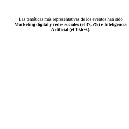
Las temáticas más representativas de los eventos han sido
Marketing digital y redes sociales (el 37,5%) e Inteligencia
Artificial (el 19,6%).