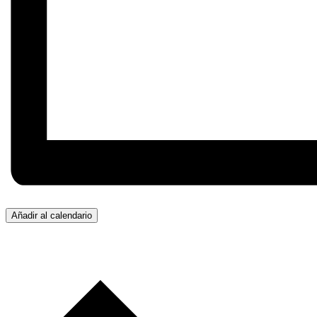
Añadir al calendario