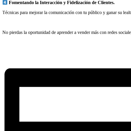
Fomentando la Interacción y Fidelización de Clientes.
Técnicas para mejorar la comunicación con tu público y ganar su lealta
No pierdas la oportunidad de aprender a vender más con redes sociale