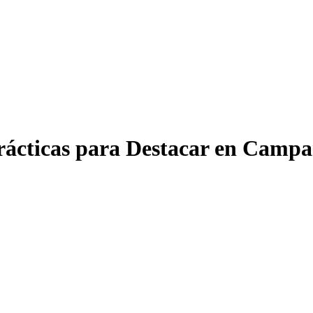
rácticas para Destacar en Campa