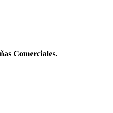
ñas Comerciales.