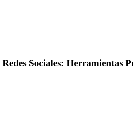
Redes Sociales: Herramientas P