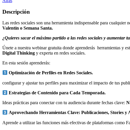
Atrás
Descripción
Las redes sociales son una herramienta indispensable para cualquier 
Valentín o Semana Santa.
¿Quieres sacar el máximo partido a las redes sociales y aumentar tu
Únete a nuestra webinar gratuita donde aprenderás herramientas y est
Digital Thinking
y experta en redes sociales.
En esta sesión aprenderás:
Optimización de Perfiles en Redes Sociales.
configurar y ajustar tus perfiles para maximizar el impacto de tus publ
Estrategias de Contenido para Cada Temporada.
Ideas prácticas para conectar con tu audiencia durante fechas clave:
N
Aprovechando Herramientas Clave: Publicaciones, Stories y 
Aprende a utilizar las funciones más efectivas de plataformas como F