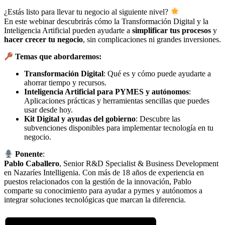
¿Estás listo para llevar tu negocio al siguiente nivel?
En este webinar descubrirás cómo la Transformación Digital y la
Inteligencia Artificial pueden ayudarte a
simplificar tus procesos
y
hacer crecer tu negocio
, sin complicaciones ni grandes inversiones.
Temas que abordaremos:
Transformación Digital
: Qué es y cómo puede ayudarte a
ahorrar tiempo y recursos.
Inteligencia Artificial para PYMES y autónomos
:
Aplicaciones prácticas y herramientas sencillas que puedes
usar desde hoy.
Kit Digital y ayudas del gobierno
: Descubre las
subvenciones disponibles para implementar tecnología en tu
negocio.
Ponente
:
Pablo Caballero
, Senior R&D Specialist & Business Development
en Nazaríes Intelligenia. Con más de 18 años de experiencia en
puestos relacionados con la gestión de la innovación, Pablo
comparte su conocimiento para ayudar a pymes y autónomos a
integrar soluciones tecnológicas que marcan la diferencia.