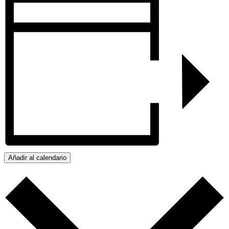
Añadir al calendario