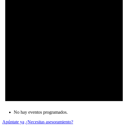
No hay eventos programados.
Apúntate ya
¿Necesitas asesoramiento?