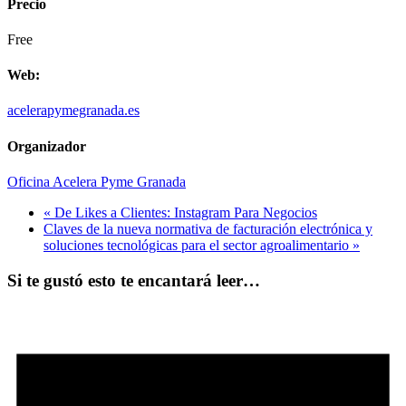
Precio
Free
Web:
acelerapymegranada.es
Organizador
Oficina Acelera Pyme Granada
«
De Likes a Clientes: Instagram Para Negocios
Claves de la nueva normativa de facturación electrónica y
soluciones tecnológicas para el sector agroalimentario
»
Si te gustó esto te encantará leer…