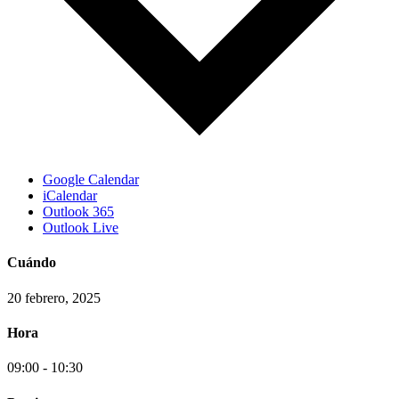
Google Calendar
iCalendar
Outlook 365
Outlook Live
Cuándo
20 febrero, 2025
Hora
09:00 - 10:30