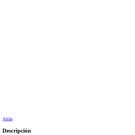
Atrás
Descripción