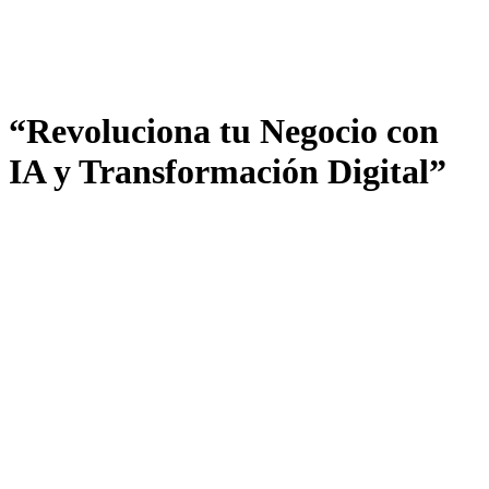
“Revoluciona tu Negocio con
IA y Transformación Digital”