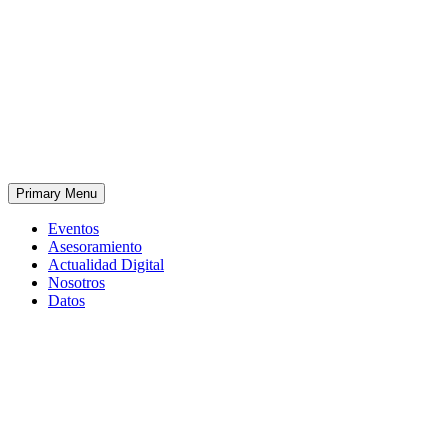
Primary Menu
Eventos
Asesoramiento
Actualidad Digital
Nosotros
Datos