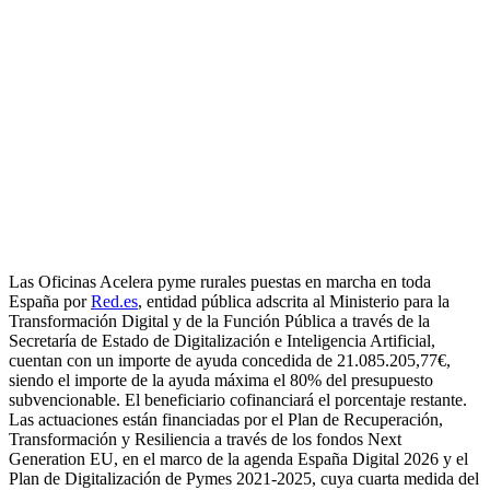
Las Oficinas Acelera pyme rurales puestas en marcha en toda
España por
Red.es
, entidad pública adscrita al Ministerio para la
Transformación Digital y de la Función Pública a través de la
Secretaría de Estado de Digitalización e Inteligencia Artificial,
cuentan con un importe de ayuda concedida de 21.085.205,77€,
siendo el importe de la ayuda máxima el 80% del presupuesto
subvencionable. El beneficiario cofinanciará el porcentaje restante.
Las actuaciones están financiadas por el Plan de Recuperación,
Transformación y Resiliencia a través de los fondos Next
Generation EU, en el marco de la agenda España Digital 2026 y el
Plan de Digitalización de Pymes 2021-2025, cuya cuarta medida del