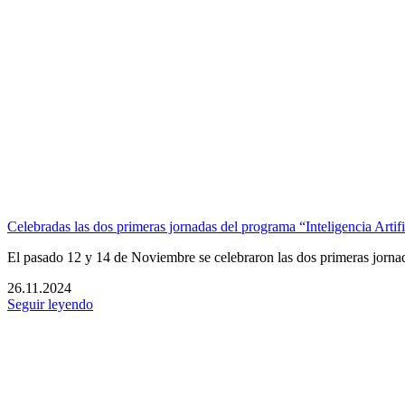
Celebradas las dos primeras jornadas del programa “Inteligencia Art
El pasado 12 y 14 de Noviembre se celebraron las dos primeras jorna
26.11.2024
Seguir leyendo