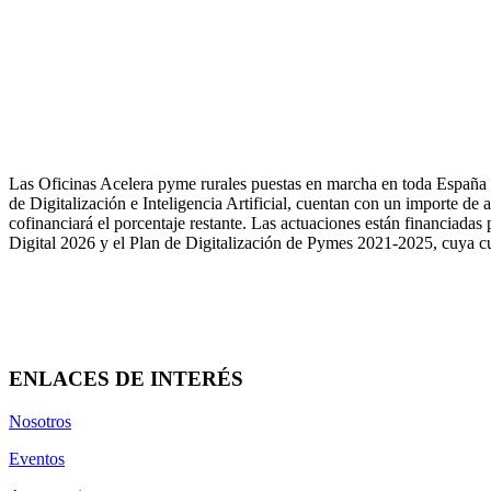
Las Oficinas Acelera pyme rurales puestas en marcha en toda España
de Digitalización e Inteligencia Artificial, cuentan con un importe 
cofinanciará el porcentaje restante. Las actuaciones están financiad
Digital 2026 y el Plan de Digitalización de Pymes 2021-2025, cuya cu
ENLACES DE INTERÉS
Nosotros
Eventos