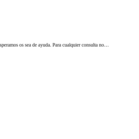
 Esperamos os sea de ayuda. Para cualquier consulta no…