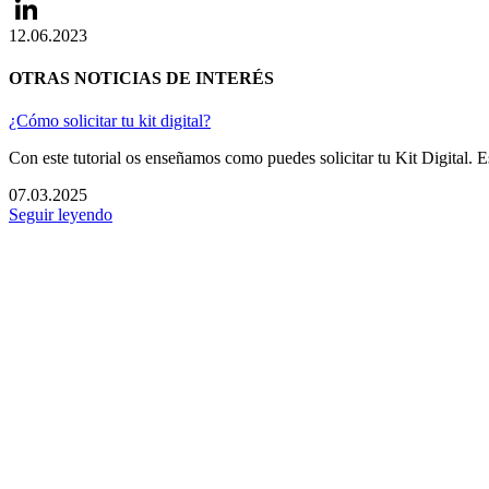
Twitter
12.06.2023
LinkedIn
OTRAS NOTICIAS DE INTERÉS
¿Cómo solicitar tu kit digital?
Con este tutorial os enseñamos como puedes solicitar tu Kit Digital.
07.03.2025
Seguir leyendo