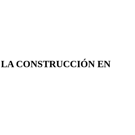
 LA CONSTRUCCIÓN EN