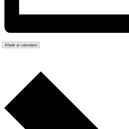
Añadir al calendario