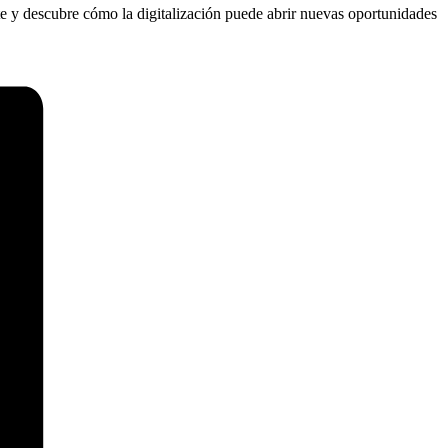
ete y descubre cómo la digitalización puede abrir nuevas oportunidades