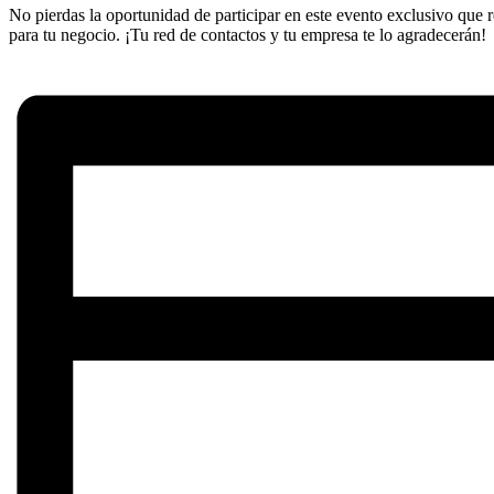
No pierdas la oportunidad de participar en este evento exclusivo que r
para tu negocio. ¡Tu red de contactos y tu empresa te lo agradecerán!