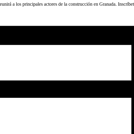
eunirá a los principales actores de la construcción en Granada. Inscríb