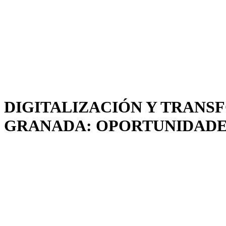
DIGITALIZACIÓN Y TRANS
GRANADA: OPORTUNIDADES