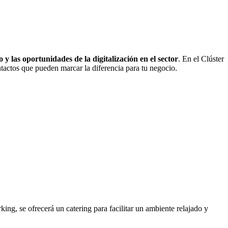
o y las oportunidades de la digitalización en el sector
. En el Clúster
ntactos que pueden marcar la diferencia para tu negocio.
king, se ofrecerá un catering para facilitar un ambiente relajado y