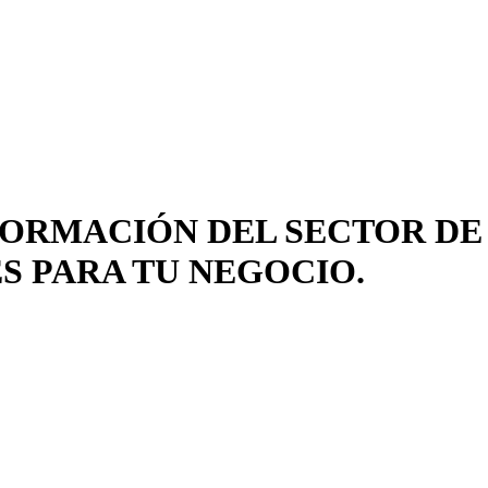
FORMACIÓN DEL SECTOR DE
 PARA TU NEGOCIO.