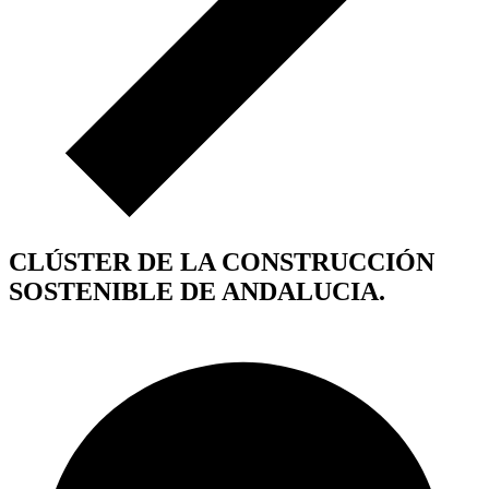
CLÚSTER DE LA CONSTRUCCIÓN
SOSTENIBLE DE ANDALUCIA.