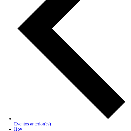
Eventos
anterior(es)
Hoy