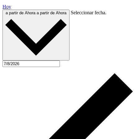
Hoy
Seleccionar fecha.
a partir de Ahora
a partir de Ahora