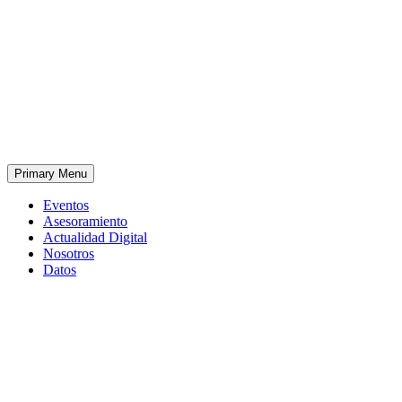
Primary Menu
Eventos
Asesoramiento
Actualidad Digital
Nosotros
Datos