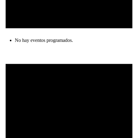
No hay eventos programados.