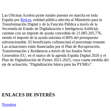
Las Oficinas Acelera pyme rurales puestas en marcha en toda
España por
Red.es
, entidad pública adscrita al Ministerio para la
Transformación Digital y de la Función Pública a través de la
Secretaría de Estado de Digitalización e Inteligencia Artificial,
cuentan con un importe de ayuda concedida de 21.085.205,77€,
siendo el importe de la ayuda máxima el 80% del presupuesto
subvencionable. El beneficiario cofinanciará el porcentaje restante.
Las actuaciones están financiadas por el Plan de Recuperación,
Transformación y Resiliencia a través de los fondos Next
Generation EU, en el marco de la agenda España Digital 2026 y el
Plan de Digitalización de Pymes 2021-2025, cuya cuarta medida del
eje de actuación, “Digitalización básica para las PYMEs”.
ENLACES DE INTERÉS
Nosotros