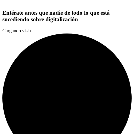
Entérate antes que nadie de todo lo que está
sucediendo sobre digitalización
Cargando vista.