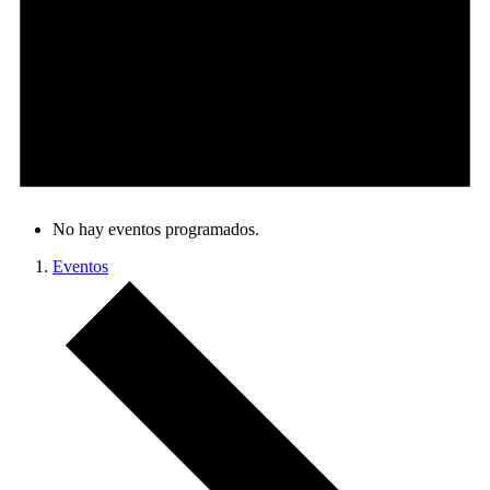
No hay eventos programados.
Eventos