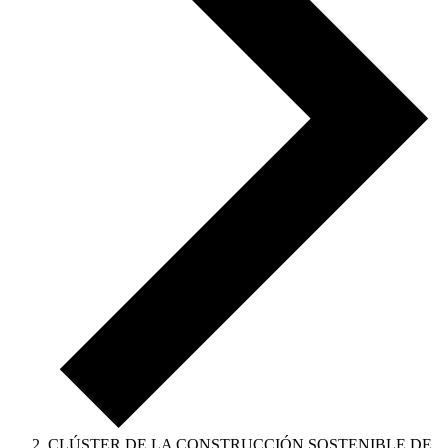
CLÚSTER DE LA CONSTRUCCIÓN SOSTENIBLE DE