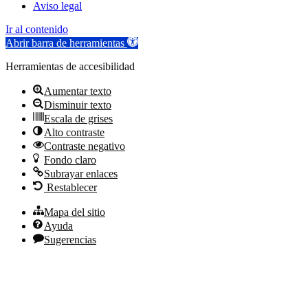
Aviso legal
Ir al contenido
Abrir barra de herramientas
Herramientas de accesibilidad
Aumentar texto
Disminuir texto
Escala de grises
Alto contraste
Contraste negativo
Fondo claro
Subrayar enlaces
Restablecer
Mapa del sitio
Ayuda
Sugerencias