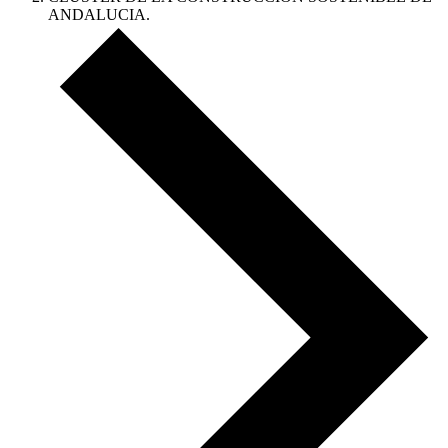
ANDALUCIA.