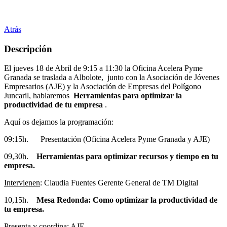
Atrás
Descripción
El jueves 18 de Abril de 9:15 a 11:30 la Oficina Acelera Pyme
Granada se traslada a Albolote, junto con la Asociación de Jóvenes
Empresarios (AJE) y la Asociación de Empresas del Polígono
Juncaril, hablaremos
Herramientas para optimizar la
productividad de tu empresa
.
Aquí os dejamos la programación:
09:15h. Presentación (Oficina Acelera Pyme Granada y AJE)
09,30h.
Herramientas para optimizar recursos y tiempo en tu
empresa.
Intervienen
: Claudia Fuentes Gerente General de TM Digital
10,15h.
Mesa Redonda: Como optimizar la productividad de
tu empresa.
Presenta y coordina
: AJE