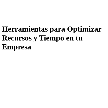
Herramientas para Optimizar
Recursos y Tiempo en tu
Empresa