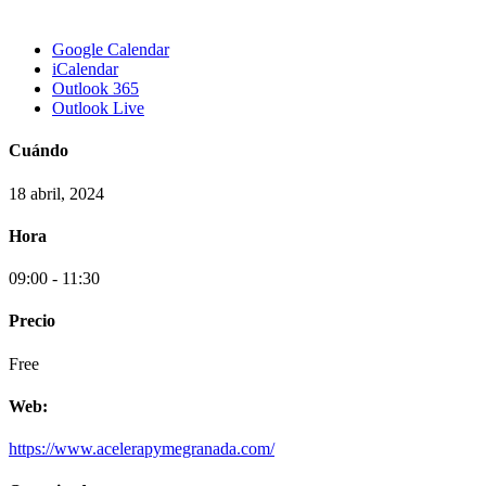
Google Calendar
iCalendar
Outlook 365
Outlook Live
Cuándo
18 abril, 2024
Hora
09:00 - 11:30
Precio
Free
Web:
https://www.acelerapymegranada.com/