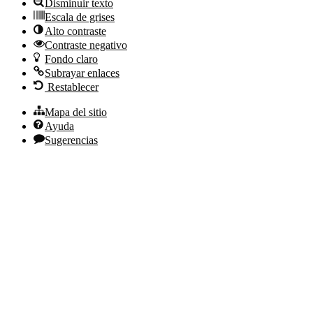
Disminuir texto
Escala de grises
Alto contraste
Contraste negativo
Fondo claro
Subrayar enlaces
Restablecer
Mapa del sitio
Ayuda
Sugerencias