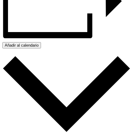
Añadir al calendario