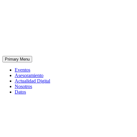
Primary Menu
Eventos
Asesoramiento
Actualidad Digital
Nosotros
Datos