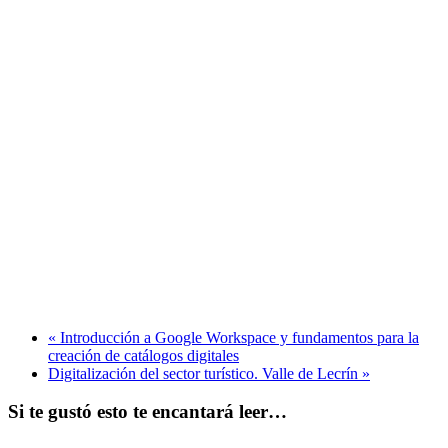
«
Introducción a Google Workspace y fundamentos para la
creación de catálogos digitales
Digitalización del sector turístico. Valle de Lecrín
»
Si te gustó esto te encantará leer…