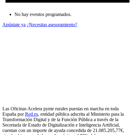
No hay eventos programados.
Apúntate ya
¿Necesitas asesoramiento?
Las Oficinas Acelera pyme rurales puestas en marcha en toda
España por
Red.es
, entidad pública adscrita al Ministerio para la
Transformación Digital y de la Función Pública a través de la
Secretaría de Estado de Digitalización e Inteligencia Artificial,
cuentan con un importe de ayuda concedida de 21.085.205,77€,