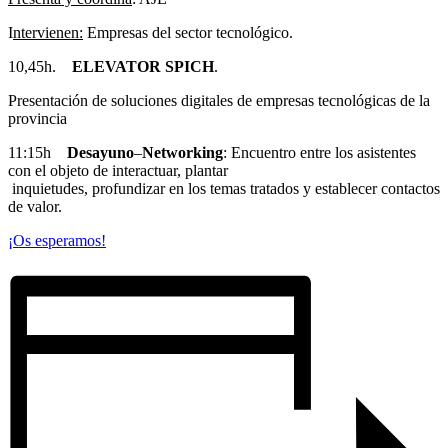
I
ntervienen:
Empresas del sector tecnológico.
10,45h.
ELEVATOR SPICH
.
Presentación de soluciones digitales de empresas tecnológicas de la
provincia
11:15h
Desayuno
–
Networking
: Encuentro entre los asistentes
con el objeto de interactuar, plantar
inquietudes, profundizar en los temas tratados y establecer contactos
de valor.
¡Os esperamos!