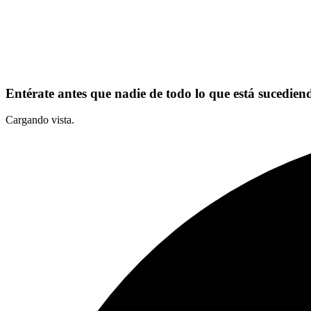
Entérate antes que nadie de todo lo que está sucediend
Cargando vista.