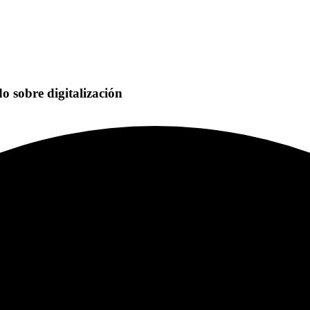
o sobre digitalización